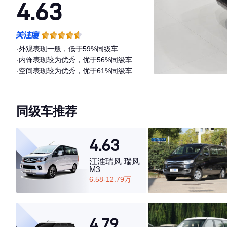
4.63
·外观表现一般，低于59%同级车
·内饰表现较为优秀，优于56%同级车
·空间表现较为优秀，优于61%同级车
同级车推荐
4.63
江淮瑞风 瑞风
M3
6.58-12.79万
4.79