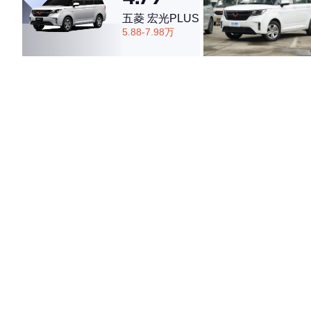
五菱 宏光PLUS
5.88-7.98万