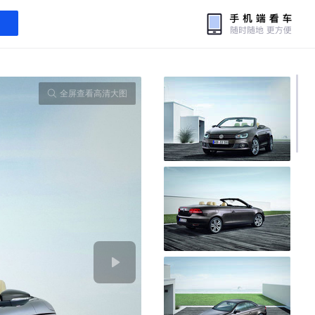
全屏查看高清大图