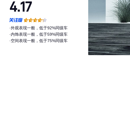
4.17
·外观表现一般，低于92%同级车
·内饰表现一般，低于59%同级车
·空间表现一般，低于75%同级车