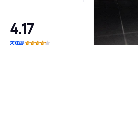
4.17
·外观表现一般，低于92%同级车
·内饰表现一般，低于59%同级车
·空间表现一般，低于75%同级车