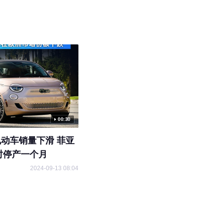
00:30
动车销量下滑 菲亚
暂时停产一个月
2024-09-13 08:04