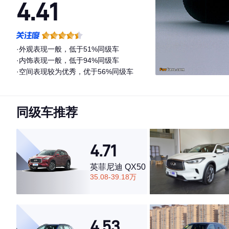
4.41
·外观表现一般，低于51%同级车
·内饰表现一般，低于94%同级车
·空间表现较为优秀，优于56%同级车
同级车推荐
4.71
英菲尼迪 QX50
35.08-39.18万
4.53