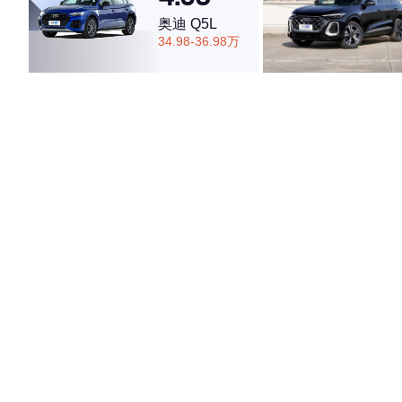
奥迪 Q5L
34.98-36.98万