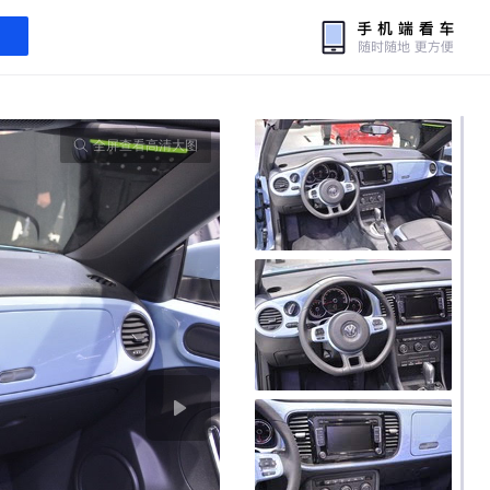
全屏查看高清大图