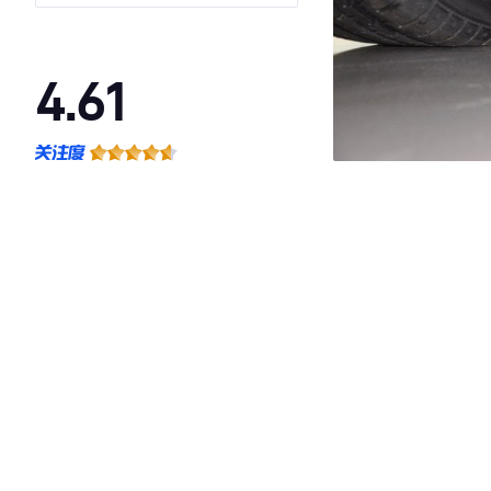
4.61
·外观表现较为优秀，优于100%同级车
·内饰表现较为优秀，优于100%同级车
·空间表现较为优秀，优于91%同级车