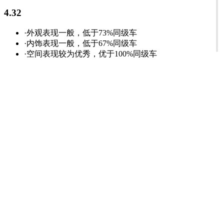
4.32
·外观表现一般，低于73%同级车
·内饰表现一般，低于67%同级车
·空间表现较为优秀，优于100%同级车