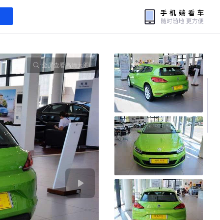
全屏查看高清大图