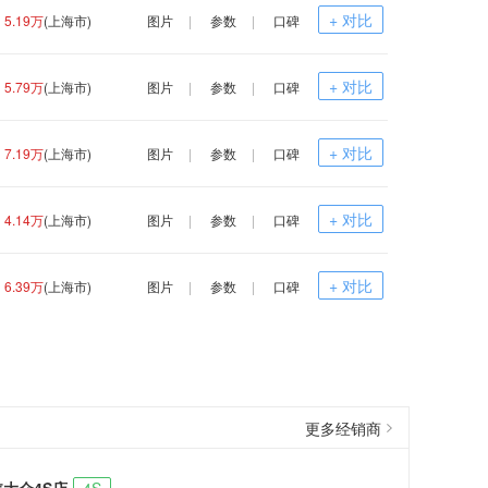
+ 对比
5.19万
(上海市)
图片
|
参数
|
口碑
+ 对比
5.79万
(上海市)
图片
|
参数
|
口碑
+ 对比
7.19万
(上海市)
图片
|
参数
|
口碑
+ 对比
4.14万
(上海市)
图片
|
参数
|
口碑
+ 对比
6.39万
(上海市)
图片
|
参数
|
口碑
更多经销商