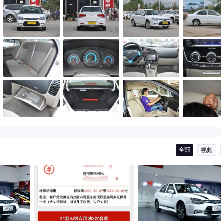
全部
视频