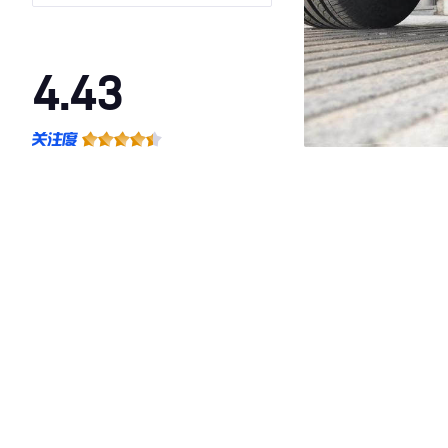
4.43
·外观表现一般，低于75%同级车
·内饰表现一般，低于71%同级车
·空间表现一般，低于82%同级车