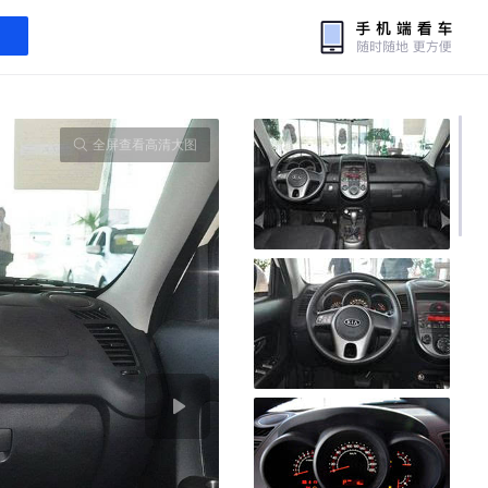
全屏查看高清大图