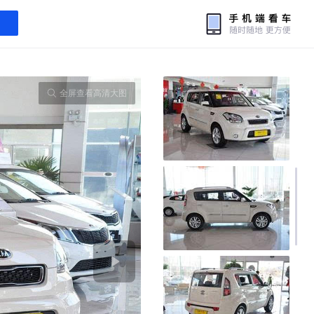
全屏查看高清大图