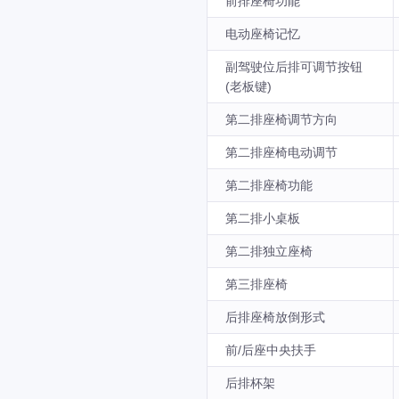
前排座椅功能
电动座椅记忆
副驾驶位后排可调节按钮
(老板键)
第二排座椅调节方向
第二排座椅电动调节
第二排座椅功能
第二排小桌板
第二排独立座椅
第三排座椅
后排座椅放倒形式
前/后座中央扶手
后排杯架