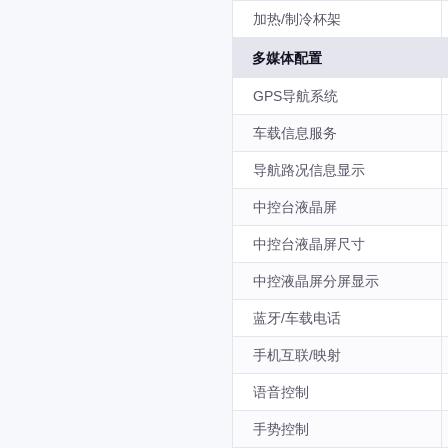
加热/制冷杯架
多媒体配置
GPS导航系统
车载信息服务
导航路况信息显示
中控台液晶屏
中控台液晶屏尺寸
中控液晶屏分屏显示
蓝牙/车载电话
手机互联/映射
语音控制
手势控制