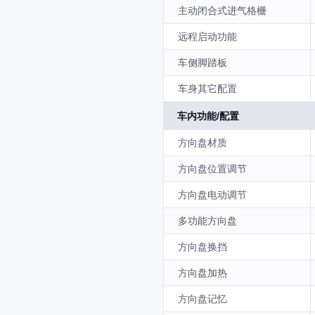
主动闭合式进气格栅
远程启动功能
车侧脚踏板
车身其它配置
车内功能/配置
方向盘材质
方向盘位置调节
方向盘电动调节
多功能方向盘
方向盘换挡
方向盘加热
方向盘记忆