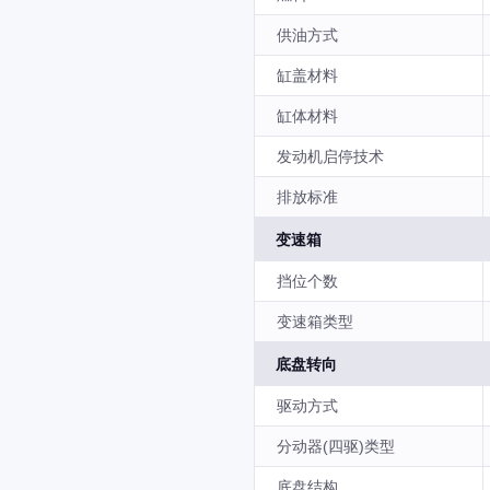
供油方式
缸盖材料
缸体材料
发动机启停技术
排放标准
变速箱
挡位个数
变速箱类型
底盘转向
驱动方式
分动器(四驱)类型
底盘结构