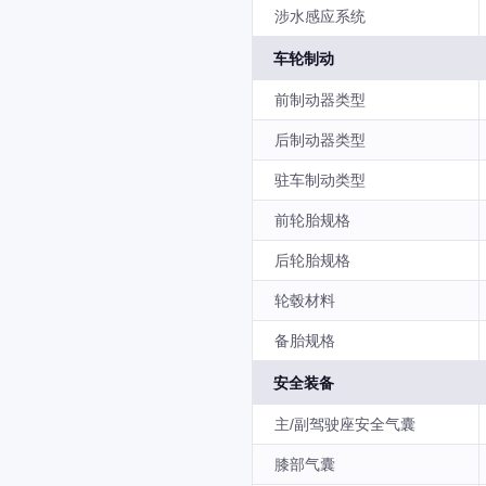
涉水感应系统
车轮制动
前制动器类型
后制动器类型
驻车制动类型
前轮胎规格
后轮胎规格
轮毂材料
备胎规格
安全装备
主/副驾驶座安全气囊
膝部气囊