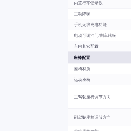
内置行车记录仪
主动降噪
手机无线充电功能
电动可调油门/刹车踏板
车内其它配置
座椅配置
座椅材质
运动座椅
主驾驶座椅调节方向
副驾驶座椅调节方向