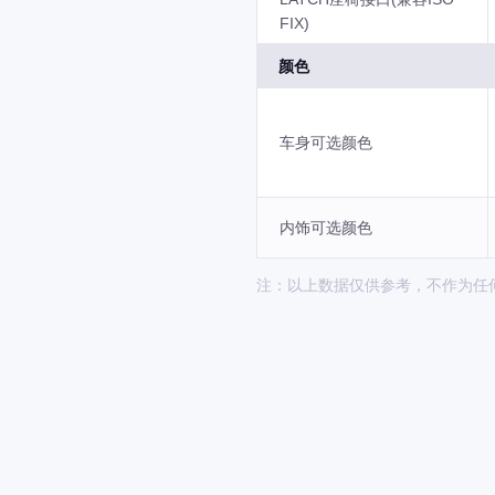
FIX)
颜色
车身可选颜色
内饰可选颜色
注：以上数据仅供参考，不作为任