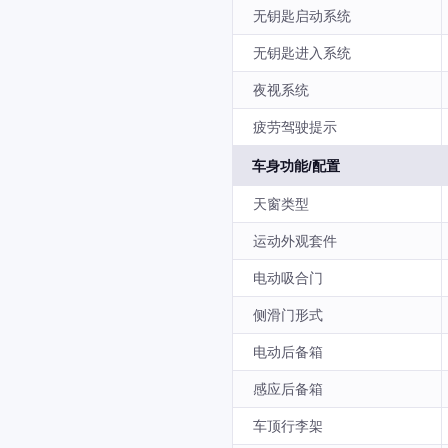
无钥匙启动系统
无钥匙进入系统
夜视系统
疲劳驾驶提示
车身功能/配置
天窗类型
运动外观套件
电动吸合门
侧滑门形式
电动后备箱
感应后备箱
车顶行李架