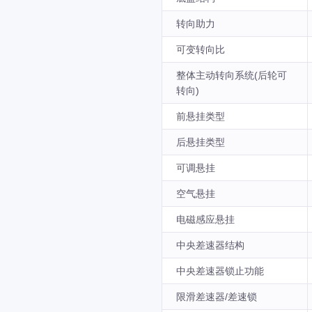
转向助力
可变转向比
整体主动转向系统(后轮可
转向)
前悬挂类型
后悬挂类型
可调悬挂
空气悬挂
电磁感应悬挂
中央差速器结构
中央差速器锁止功能
限滑差速器/差速锁