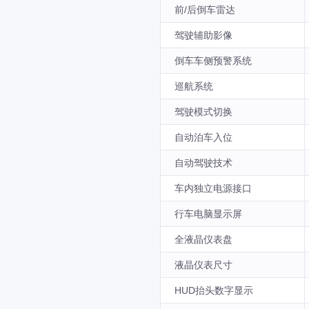
前/后倒车雷达
驾驶辅助影像
倒车车侧预警系统
巡航系统
驾驶模式切换
自动泊车入位
自动驾驶技术
车内独立电源接口
行车电脑显示屏
全液晶仪表盘
液晶仪表尺寸
HUD抬头数字显示