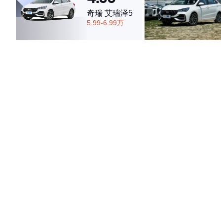
奇瑞 艾瑞泽5
5.99-6.99万