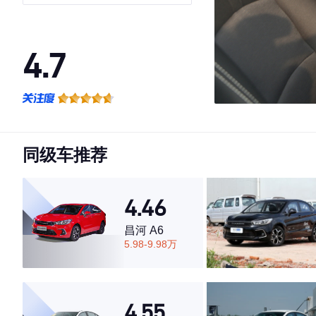
4.7
·外观表现较为优秀，优于71%同级车
·内饰表现较为优秀，优于73%同级车
·空间表现一般，低于63%同级车
同级车推荐
4.46
昌河 A6
5.98-9.98万
4.55