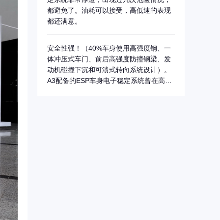
都避免了。油耗可以接受，高低速的表现
都还满意。
安全性强！（40%车身使用高强度钢、一
体冲压式车门、前后高强度防撞钢梁、发
动机碰撞下沉和可溃式转向系统设计）。
A3配备的ESP车身电子稳定系统曾在高速
公路...