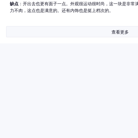
缺点
：开出去也更有面子一点。外观很运动很时尚，这一块是非常
力不肉，这点也是满意的。还有内饰也是挺上档次的。
查看更多