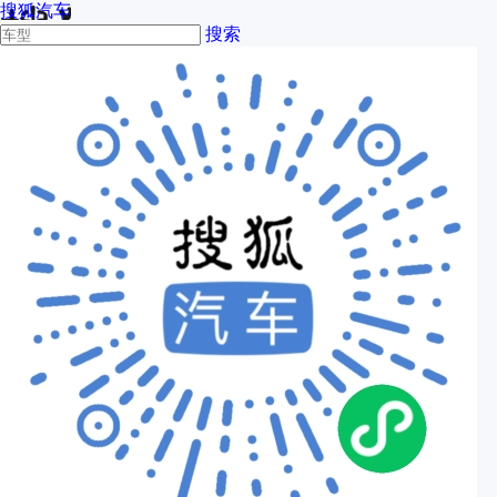
搜狐汽车
搜索