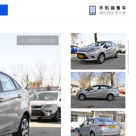
全屏查看高清大图