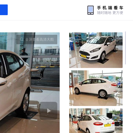
全屏查看高清大图