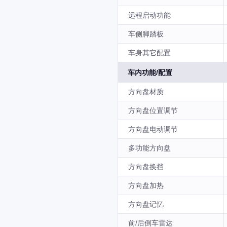
远程启动功能
车侧脚踏板
车身其它配置
车内功能/配置
方向盘材质
方向盘位置调节
方向盘电动调节
多功能方向盘
方向盘换挡
方向盘加热
方向盘记忆
前/后倒车雷达