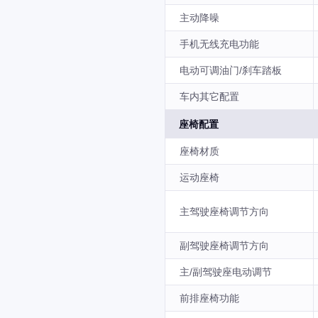
主动降噪
手机无线充电功能
电动可调油门/刹车踏板
车内其它配置
座椅配置
座椅材质
运动座椅
主驾驶座椅调节方向
副驾驶座椅调节方向
主/副驾驶座电动调节
前排座椅功能