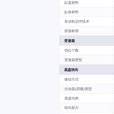
缸盖材料
缸体材料
发动机启停技术
排放标准
变速箱
挡位个数
变速箱类型
底盘转向
驱动方式
分动器(四驱)类型
底盘结构
转向助力