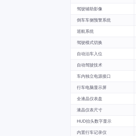
驾驶辅助影像
倒车车侧预警系统
巡航系统
驾驶模式切换
自动泊车入位
自动驾驶技术
车内独立电源接口
行车电脑显示屏
全液晶仪表盘
液晶仪表尺寸
HUD抬头数字显示
内置行车记录仪