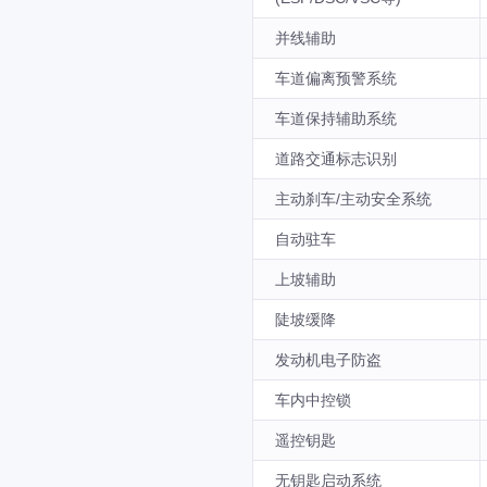
并线辅助
车道偏离预警系统
车道保持辅助系统
道路交通标志识别
主动刹车/主动安全系统
自动驻车
上坡辅助
陡坡缓降
发动机电子防盗
车内中控锁
遥控钥匙
无钥匙启动系统