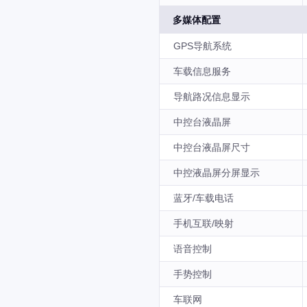
多媒体配置
GPS导航系统
车载信息服务
导航路况信息显示
中控台液晶屏
中控台液晶屏尺寸
中控液晶屏分屏显示
蓝牙/车载电话
手机互联/映射
语音控制
手势控制
车联网