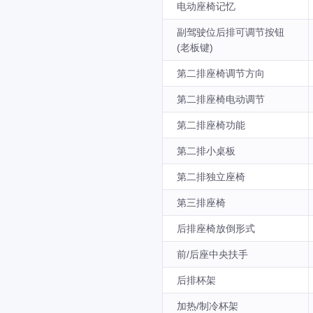
电动座椅记忆
副驾驶位后排可调节按钮
(老板键)
第二排座椅调节方向
第二排座椅电动调节
第二排座椅功能
第二排小桌板
第二排独立座椅
第三排座椅
后排座椅放倒形式
前/后座中央扶手
后排杯架
加热/制冷杯架