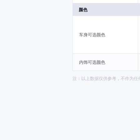
颜色
车身可选颜色
内饰可选颜色
注：以上数据仅供参考，不作为任