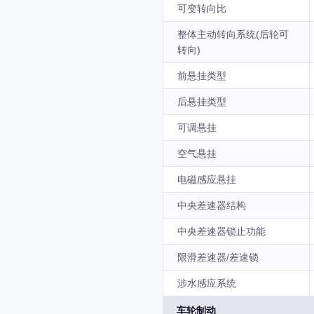
可变转向比
整体主动转向系统(后轮可
转向)
前悬挂类型
后悬挂类型
可调悬挂
空气悬挂
电磁感应悬挂
中央差速器结构
中央差速器锁止功能
限滑差速器/差速锁
涉水感应系统
车轮制动