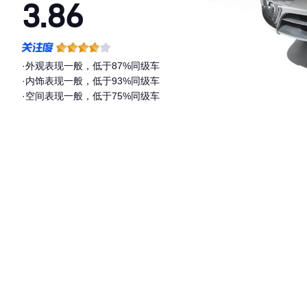
3.86
·外观表现一般，低于87%同级车
·内饰表现一般，低于93%同级车
·空间表现一般，低于75%同级车