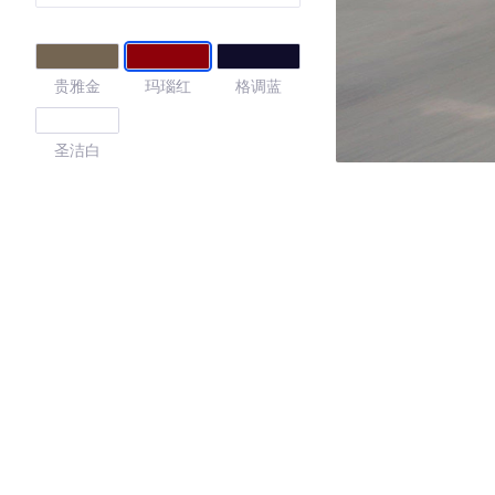
贵雅金
玛瑙红
格调蓝
圣洁白
3.86
·外观表现一般，低于87%同级车
·内饰表现一般，低于93%同级车
·空间表现一般，低于75%同级车