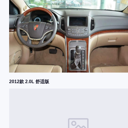
2012款 2.0L 舒适版