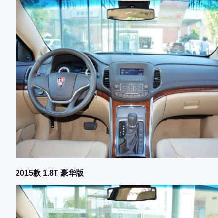
2015款 1.8T 豪华版