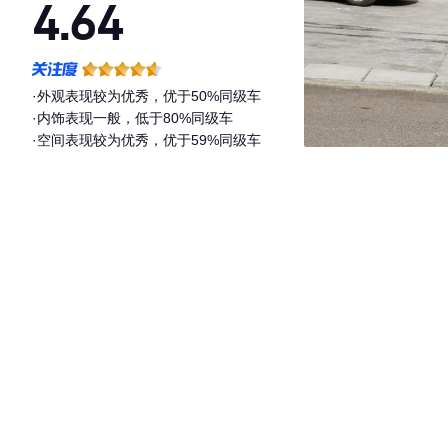
4.64
·外观表现较为优秀，优于50%同级车
·内饰表现一般，低于80%同级车
·空间表现较为优秀，优于59%同级车