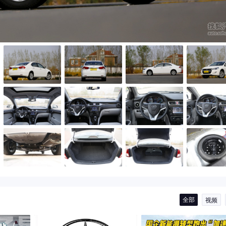
全部
视频