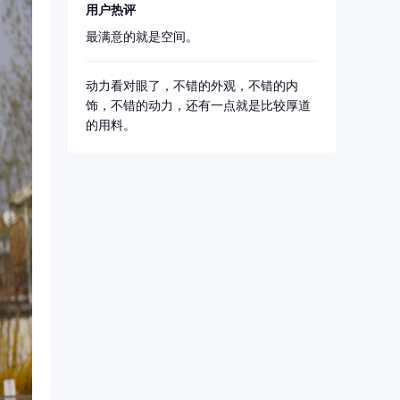
用户热评
最满意的就是空间。
动力看对眼了，不错的外观，不错的内
饰，不错的动力，还有一点就是比较厚道
的用料。