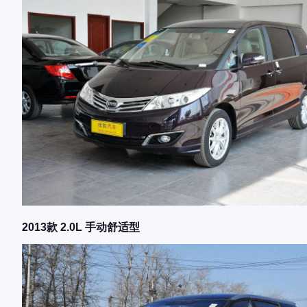
2013款 2.0L 手动舒适型