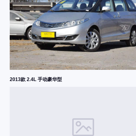
2013款 2.4L 手动豪华型