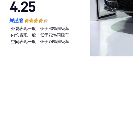
4.25
·外观表现一般，低于90%同级车
·内饰表现一般，低于72%同级车
·空间表现一般，低于74%同级车