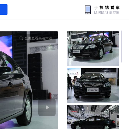
全屏查看高清大图