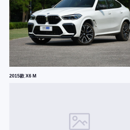
2015款 X6 M