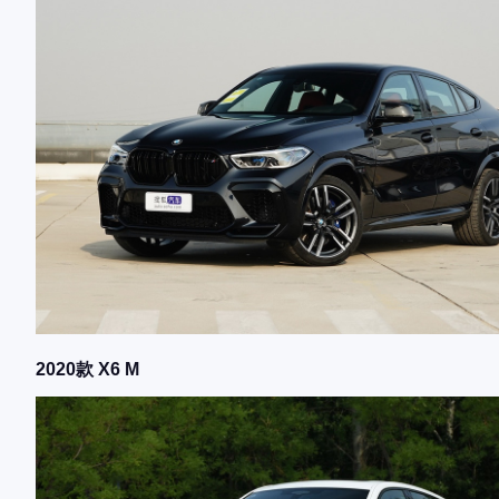
2020款 X6 M