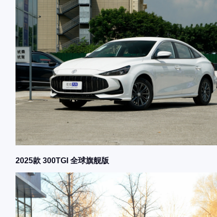
2025款 300TGI 全球旗舰版