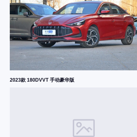
2023款 180DVVT 手动豪华版