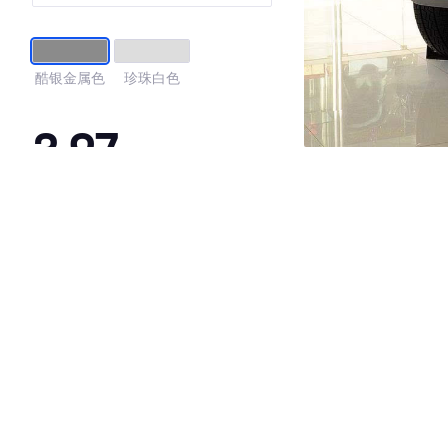
酷银金属色
珍珠白色
3.97
·外观表现一般，低于60%同级车
·内饰表现一般，低于97%同级车
·空间表现一般，低于52%同级车