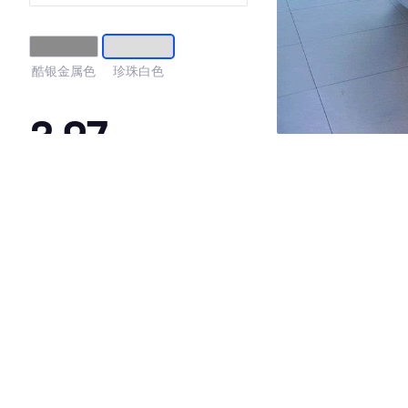
酷银金属色
珍珠白色
3.97
·外观表现一般，低于60%同级车
·内饰表现一般，低于97%同级车
·空间表现一般，低于52%同级车