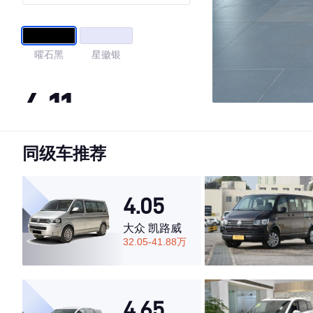
曜石黑
星徽银
4.11
同级车推荐
·外观表现一般，低于89%同级车
·内饰表现一般，低于89%同级车
·空间表现较为优秀，优于88%同级车
4.05
大众 凯路威
32.05-41.88万
4.65