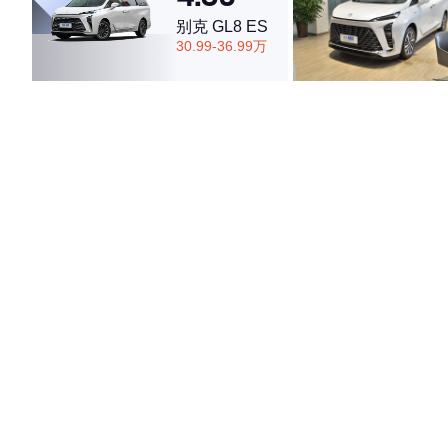
别克 GL8 ES
30.99-36.99万