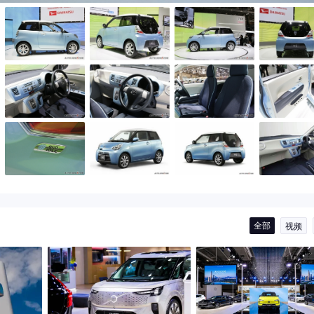
全部
视频