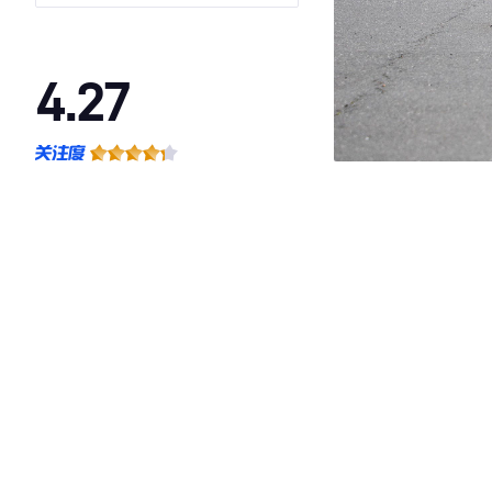
4.27
·外观表现一般，低于61%同级车
·内饰表现一般，低于81%同级车
·空间表现一般，低于93%同级车