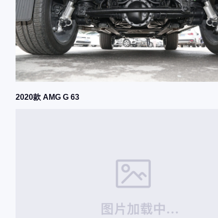
2020款 AMG G 63