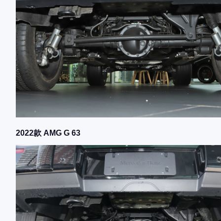
2022款 AMG G 63