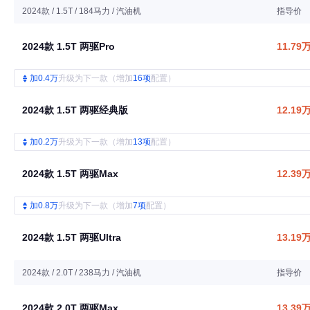
2024款 / 1.5T / 184马力 / 汽油机
指导价
2024款 1.5T 两驱Pro
11.79
加0.4万
升级为下一款（增加
16项
配置）
2024款 1.5T 两驱经典版
12.19
加0.2万
升级为下一款（增加
13项
配置）
2024款 1.5T 两驱Max
12.39
加0.8万
升级为下一款（增加
7项
配置）
2024款 1.5T 两驱Ultra
13.19
2024款 / 2.0T / 238马力 / 汽油机
指导价
2024款 2.0T 两驱Max
13.39