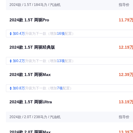
2024款 / 1.5T / 184马力 / 汽油机
指导价
2024款 1.5T 两驱Pro
11.79
加0.4万
升级为下一款（增加
16项
配置）
2024款 1.5T 两驱经典版
12.19
加0.2万
升级为下一款（增加
13项
配置）
2024款 1.5T 两驱Max
12.39
加0.8万
升级为下一款（增加
7项
配置）
2024款 1.5T 两驱Ultra
13.19
2024款 / 2.0T / 238马力 / 汽油机
指导价
2024款 2.0T 两驱Max
13.39