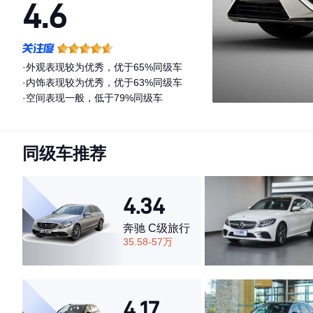
4.6
·外观表现较为优秀，优于65%同级车
·内饰表现较为优秀，优于63%同级车
·空间表现一般，低于79%同级车
同级车推荐
4.34
奔驰 C级旅行
35.58-57万
4.17