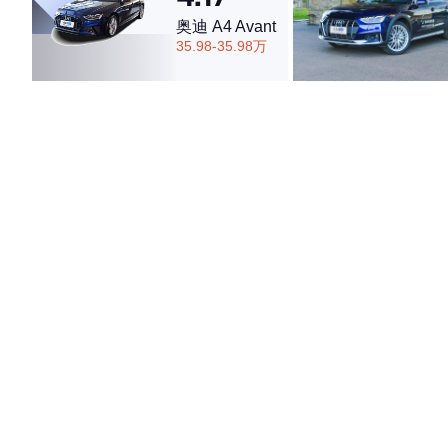
奥迪 A4 Avant
35.98-35.98万