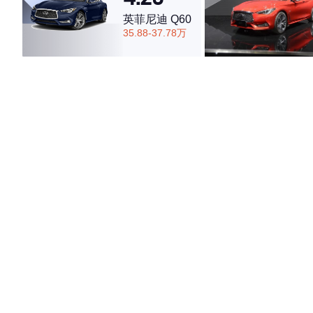
英菲尼迪 Q60
35.88-37.78万