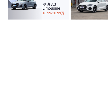
奥迪 A3
Limousine
16.99-20.99万