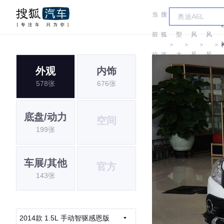
当
搜
车
东
东
前
狐
型
风
风
＞
＞
＞
＞
位
汽
大
风
风
外观
内饰
置:
车
全
神
神
578张
676张
底盘/动力
空间
199张
车展/其他
官方
143张
2014款 1.5L 手动智驱感恩版