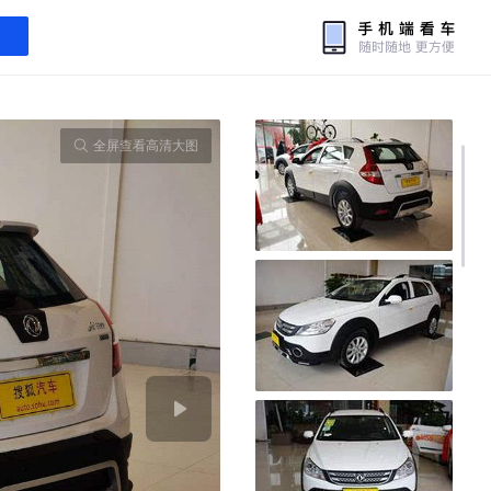
全屏查看高清大图