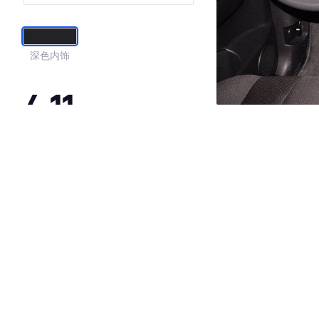
深色内饰
4.11
·外观表现一般，低于55%同级车
·内饰表现一般，低于68%同级车
·空间表现一般，低于58%同级车