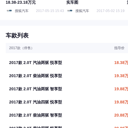
18.38-23.18万元
实车图
搜狐汽车
2017-05-15 15:43
搜狐汽车
2017-05-02 15:19
车款列表
2017款（停售）
指导价
2017款 2.0T 汽油两驱 悦享型
18.38
2017款 2.0T 柴油两驱 悦享型
19.38
2017款 2.0T 汽油两驱 智享型
19.88
2017款 2.0T 汽油四驱 悦享型
19.88
2017款 2.0T 柴油两驱 智享型
20.88