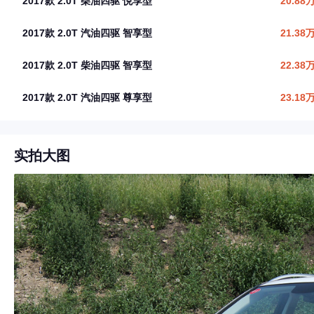
2017款 2.0T 柴油四驱 悦享型
20.88
2017款 2.0T 汽油四驱 智享型
21.38
2017款 2.0T 柴油四驱 智享型
22.38
2017款 2.0T 汽油四驱 尊享型
23.18
实拍大图