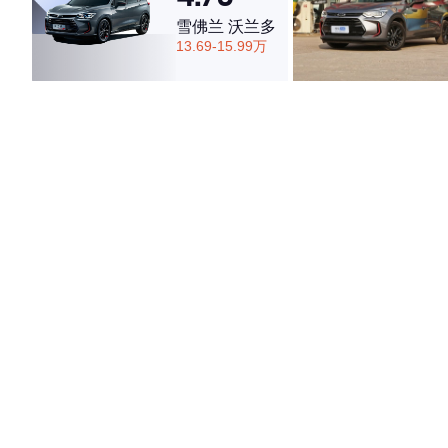
雪佛兰 沃兰多
13.69-15.99万