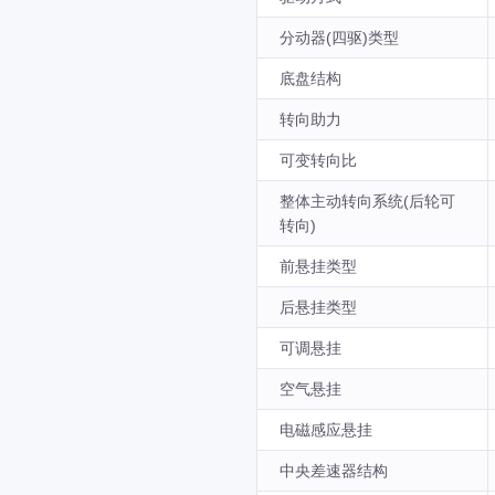
分动器(四驱)类型
底盘结构
转向助力
可变转向比
整体主动转向系统(后轮可
转向)
前悬挂类型
后悬挂类型
可调悬挂
空气悬挂
电磁感应悬挂
中央差速器结构