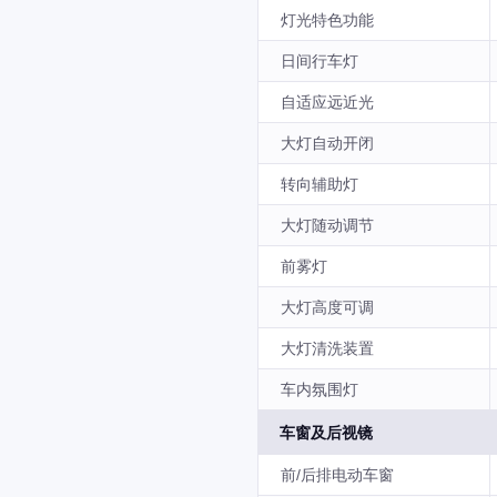
灯光特色功能
日间行车灯
自适应远近光
大灯自动开闭
转向辅助灯
大灯随动调节
前雾灯
大灯高度可调
大灯清洗装置
车内氛围灯
车窗及后视镜
前/后排电动车窗