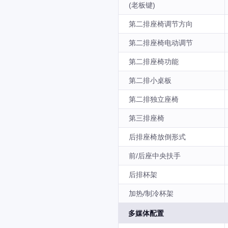
(老板键)
第二排座椅调节方向
第二排座椅电动调节
第二排座椅功能
第二排小桌板
第二排独立座椅
第三排座椅
后排座椅放倒形式
前/后座中央扶手
后排杯架
加热/制冷杯架
多媒体配置