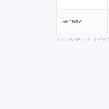
内饰可选颜色
注：以上数据仅供参考，不作为任