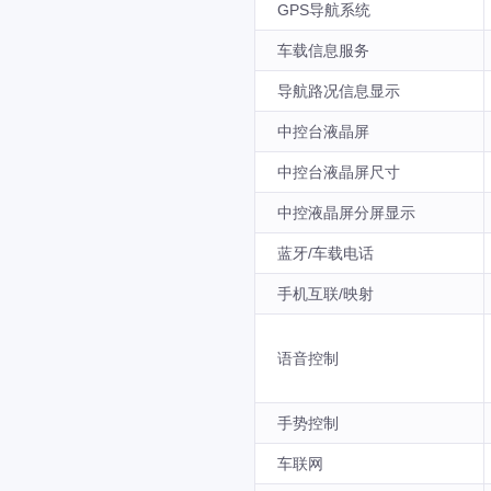
GPS导航系统
车载信息服务
导航路况信息显示
中控台液晶屏
中控台液晶屏尺寸
中控液晶屏分屏显示
蓝牙/车载电话
手机互联/映射
语音控制
手势控制
车联网