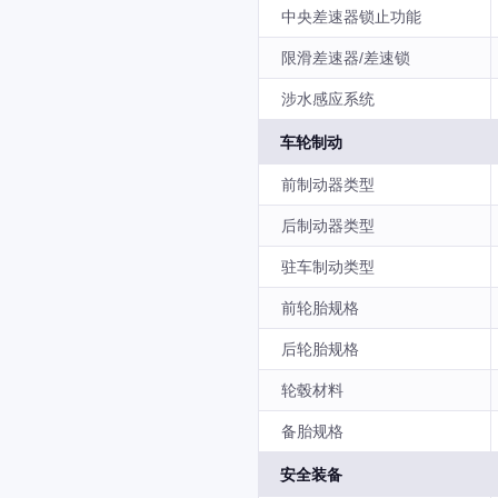
中央差速器锁止功能
限滑差速器/差速锁
涉水感应系统
车轮制动
前制动器类型
后制动器类型
驻车制动类型
前轮胎规格
后轮胎规格
轮毂材料
备胎规格
安全装备