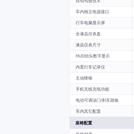
自动驾驶技术
车内独立电源接口
行车电脑显示屏
全液晶仪表盘
液晶仪表尺寸
HUD抬头数字显示
内置行车记录仪
主动降噪
手机无线充电功能
电动可调油门/刹车踏板
车内其它配置
座椅配置