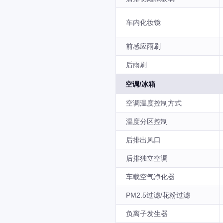
车内化妆镜
前感应雨刷
后雨刷
空调/冰箱
空调温度控制方式
温度分区控制
后排出风口
后排独立空调
车载空气净化器
PM2.5过滤/花粉过滤
负离子发生器