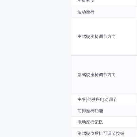
座椅材质
运动座椅
主驾驶座椅调节方向
副驾驶座椅调节方向
主/副驾驶座电动调节
前排座椅功能
电动座椅记忆
副驾驶位后排可调节按钮