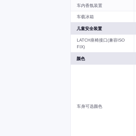
车内香氛装置
车载冰箱
儿童安全装置
LATCH座椅接口(兼容ISO
FIX)
颜色
车身可选颜色