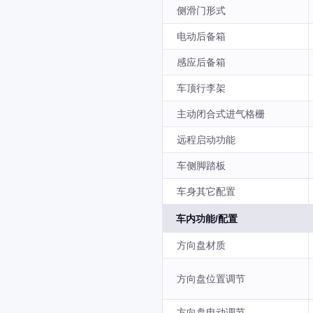
侧滑门形式
电动后备箱
感应后备箱
车顶行李架
主动闭合式进气格栅
远程启动功能
车侧脚踏板
车身其它配置
车内功能/配置
方向盘材质
方向盘位置调节
方向盘电动调节