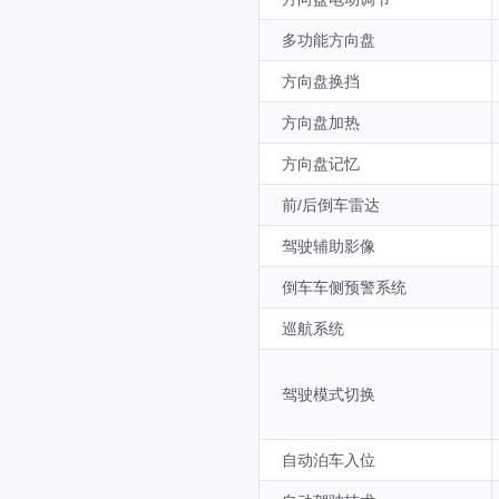
多功能方向盘
方向盘换挡
方向盘加热
方向盘记忆
前/后倒车雷达
驾驶辅助影像
倒车车侧预警系统
巡航系统
驾驶模式切换
自动泊车入位