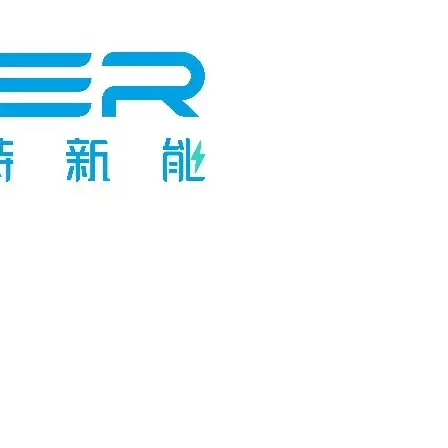
赛特新能Saiter
2026-07-06 10: