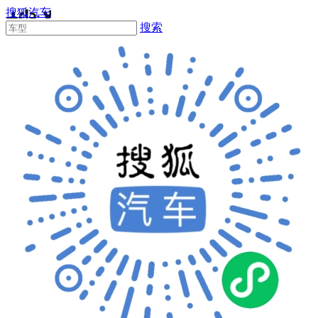
搜狐汽车
搜索