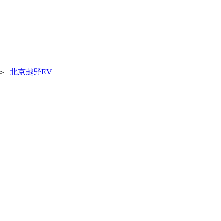
＞
北京越野EV