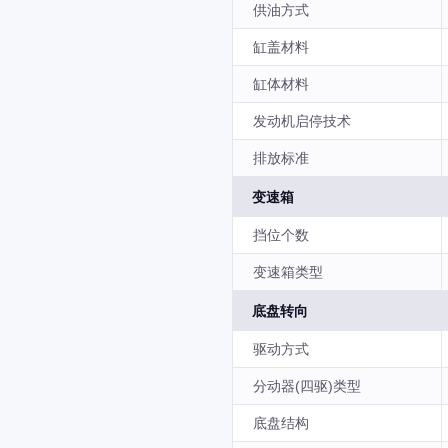
供油方式
缸盖材料
缸体材料
发动机启停技术
排放标准
变速箱
挡位个数
变速箱类型
底盘转向
驱动方式
分动器(四驱)类型
底盘结构