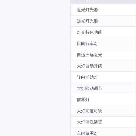
近光灯光源
远光灯光源
灯光特色功能
日间行车灯
自适应远近光
大灯自动开闭
转向辅助灯
大灯随动调节
前雾灯
大灯高度可调
大灯清洗装置
车内氛围灯