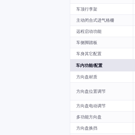
车顶行李架
主动闭合式进气格栅
远程启动功能
车侧脚踏板
车身其它配置
车内功能/配置
方向盘材质
方向盘位置调节
方向盘电动调节
多功能方向盘
方向盘换挡