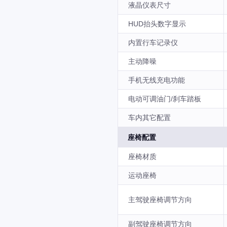
液晶仪表尺寸
HUD抬头数字显示
内置行车记录仪
主动降噪
手机无线充电功能
电动可调油门/刹车踏板
车内其它配置
座椅配置
座椅材质
运动座椅
主驾驶座椅调节方向
副驾驶座椅调节方向