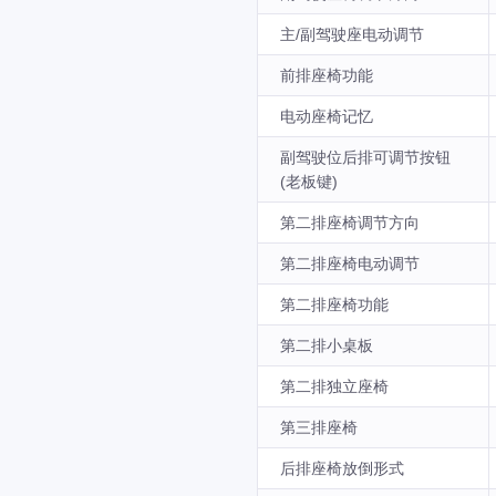
主/副驾驶座电动调节
前排座椅功能
电动座椅记忆
副驾驶位后排可调节按钮
(老板键)
第二排座椅调节方向
第二排座椅电动调节
第二排座椅功能
第二排小桌板
第二排独立座椅
第三排座椅
后排座椅放倒形式