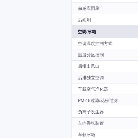
前感应雨刷
后雨刷
空调/冰箱
空调温度控制方式
温度分区控制
后排出风口
后排独立空调
车载空气净化器
PM2.5过滤/花粉过滤
负离子发生器
车内香氛装置
车载冰箱