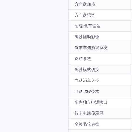
方向盘加热
方向盘记忆
前/后倒车雷达
驾驶辅助影像
倒车车侧预警系统
巡航系统
驾驶模式切换
自动泊车入位
自动驾驶技术
车内独立电源接口
行车电脑显示屏
全液晶仪表盘