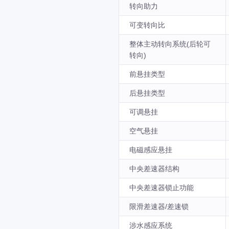
转向助力
可变转向比
整体主动转向系统(后轮可
转向)
前悬挂类型
后悬挂类型
可调悬挂
空气悬挂
电磁感应悬挂
中央差速器结构
中央差速器锁止功能
限滑差速器/差速锁
涉水感应系统