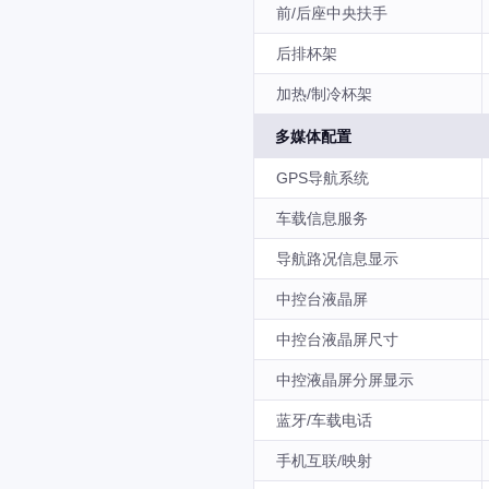
前/后座中央扶手
后排杯架
加热/制冷杯架
多媒体配置
GPS导航系统
车载信息服务
导航路况信息显示
中控台液晶屏
中控台液晶屏尺寸
中控液晶屏分屏显示
蓝牙/车载电话
手机互联/映射