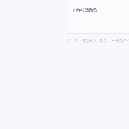
内饰可选颜色
注：以上数据仅供参考，不作为任