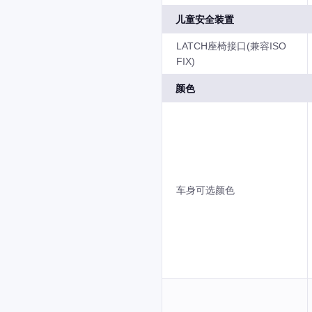
儿童安全装置
LATCH座椅接口(兼容ISO
FIX)
颜色
车身可选颜色